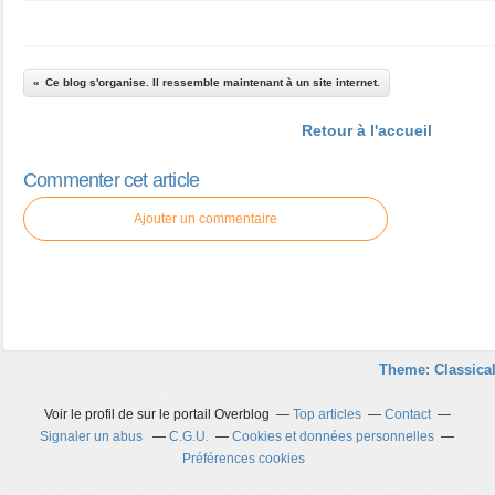
Ce blog s'organise. Il ressemble maintenant à un site internet.
Retour à l'accueil
Commenter cet article
Ajouter un commentaire
Theme: Classical
Voir le profil de
sur le portail Overblog
Top articles
Contact
Signaler un abus
C.G.U.
Cookies et données personnelles
Préférences cookies