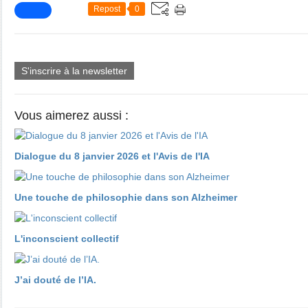
Repost
0
S'inscrire à la newsletter
Vous aimerez aussi :
Dialogue du 8 janvier 2026 et l'Avis de l'IA
​​​​​​​Une touche de philosophie dans son Alzheimer
L'inconscient collectif
J’ai douté de l’IA.