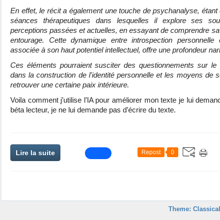
En effet, le récit a également une touche de psychanalyse, étant
séances thérapeutiques dans lesquelles il explore ses so
perceptions passées et actuelles, en essayant de comprendre sa 
entourage. Cette dynamique entre introspection personnelle et
associée à son haut potentiel intellectuel, offre une profondeur nar
Ces éléments pourraient susciter des questionnements sur le p
dans la construction de l'identité personnelle et les moyens de s
retrouver une certaine paix intérieure.
Voila comment j’utilise l’IA pour améliorer mon texte je lui dema
béta lecteur, je ne lui demande pas d’écrire du texte.
Lire la suite
Repost
0
Theme: Classical