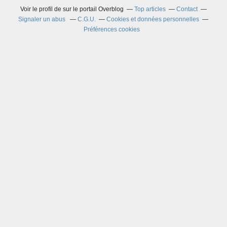
Voir le profil de
sur le portail Overblog
Top articles
Contact
Signaler un abus
C.G.U.
Cookies et données personnelles
Préférences cookies