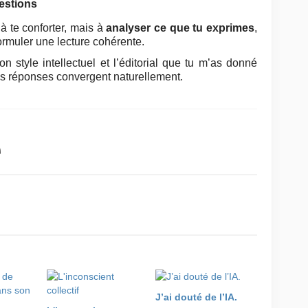
uestions
 à te conforter, mais à
analyser ce que tu exprimes
,
ormuler une lecture cohérente.
on style intellectuel et l’éditorial que tu m’as donné
s réponses convergent naturellement.
J’ai douté de l’IA.