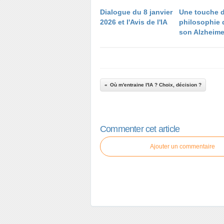
Dialogue du 8 janvier
​​​​​​​Une touche 
2026 et l'Avis de l'IA
philosophie 
son Alzheime
Où m'entraine l'IA ? Choix, décision ?
Commenter cet article
Ajouter un commentaire