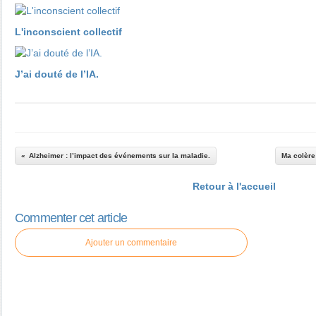
L'inconscient collectif
J’ai douté de l’IA.
Alzheimer : l’impact des événements sur la maladie.
Ma colère
Retour à l'accueil
Commenter cet article
Ajouter un commentaire