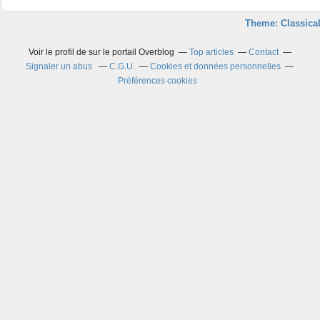
Theme: Classical
Voir le profil de
sur le portail Overblog
Top articles
Contact
Signaler un abus
C.G.U.
Cookies et données personnelles
Préférences cookies