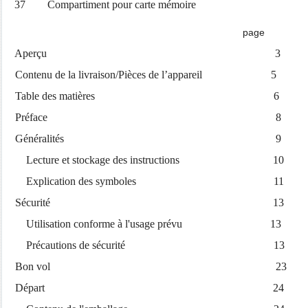
37 Compartiment pour carte mémoire
page
Aperçu 
Contenu de la livraison/Pièces de l’appareil 5
Table des matières 6
Préface 8
Généralités 9
Lecture et stockage des instructions 10
Explication des symboles 11
Sécurité 13
Utilisation conforme à l'usage prévu 13
Précautions de sécurité 13
Bon vol 23
Départ 24