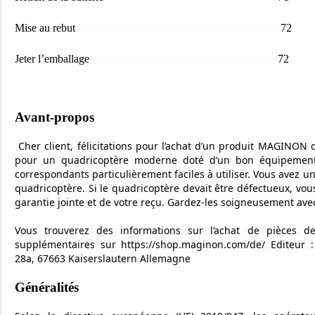
Mise au rebut 72
Jeter l’emballage 72
Avant-propos
Cher client, félicitations pour l’achat d’un produit MAGINON d
pour un quadricoptère moderne doté d’un bon équipement 
correspondants particulièrement faciles à utiliser. Vous avez un
quadricoptère. Si le quadricoptère devait être défectueux, vou
garantie jointe et de votre reçu. Gardez-les soigneusement ave
Vous trouverez des informations sur l’achat de pièces de
supplémentaires sur https://shop.maginon.com/de/ Editeur
28a, 67663 Kaiserslautern Allemagne
Généralités