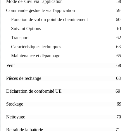
Mode de suivi via l'application 58
Commande gestuelle via l'application 59
Fonction de vol du point de cheminement 60
Suivant Options 61
Transport 62
Caractéristiques techniques 63
Maintenance et dépannage 65
Vent 68
Pièces de rechange 68
Déclaration de conformité UE 69
Stockage 69
Nettoyage 70
Retrait de la batterie 71