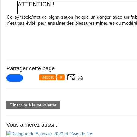
ATTENTION !
Ce symbole/mot de signalisation indique un danger avec un faibl
n'est pas évité, peut entraîner des blessures mineures ou modér
Partager cette page
Repost
0
S'inscrire à la newsletter
Vous aimerez aussi :