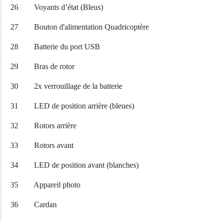
26 Voyants d’état (Bleus)
27 Bouton d'alimentation Quadricoptère
28 Batterie du port USB
29 Bras de rotor
30 2x verrouillage de la batterie
31 LED de position arrière (bleues)
32 Rotors arrière
33 Rotors avant
34 LED de position avant (blanches)
35 Appareil photo
36 Cardan