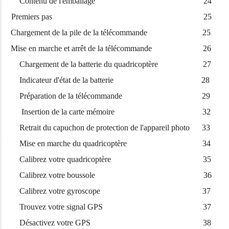
Contenu de l'emballage 24
Premiers pas 25
Chargement de la pile de la télécommande 25
Mise en marche et arrêt de la télécommande 26
Chargement de la batterie du quadricoptère 27
Indicateur d'état de la batterie 28
Préparation de la télécommande 29
Insertion de la carte mémoire 32
Retrait du capuchon de protection de l'appareil photo 33
Mise en marche du quadricoptère 34
Calibrez votre quadricoptère 35
Calibrez votre boussole 36
Calibrez votre gyroscope 37
Trouvez votre signal GPS 37
Désactivez votre GPS 38