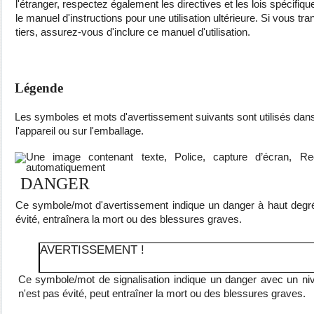
l'étranger, respectez également les directives et les lois spécif
le manuel d'instructions pour une utilisation ultérieure. Si vous t
tiers, assurez-vous d'inclure ce manuel d'utilisation.
Légende
Les symboles et mots d'avertissement suivants sont utilisés dans
l'appareil ou sur l'emballage.
DANGER
Ce symbole/mot d'avertissement indique un danger à haut degré d
évité, entraînera la mort ou des blessures graves.
AVERTISSEMENT !
Ce symbole/mot de signalisation indique un danger avec un niv
n'est pas évité, peut entraîner la mort ou des blessures graves.