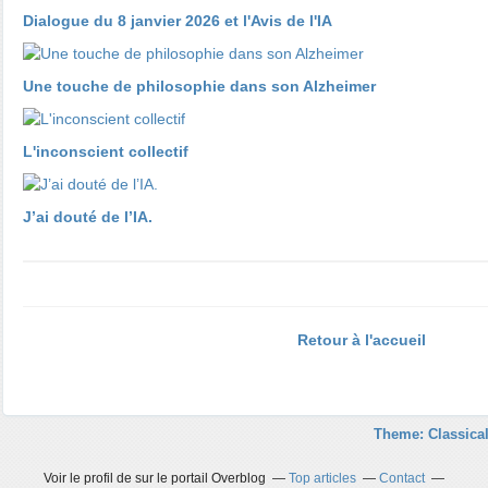
Dialogue du 8 janvier 2026 et l'Avis de l'IA
​​​​​​​Une touche de philosophie dans son Alzheimer
L'inconscient collectif
J’ai douté de l’IA.
Retour à l'accueil
Theme: Classical
Voir le profil de
sur le portail Overblog
Top articles
Contact