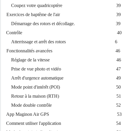
Coupez votre quadricoptère 39
Exercices de baptême de l'air 39
Démarrage des rotors et décollage. 39
Contrôle 40
Atterrissage et arrêt des rotors 6
Fonctionnalités avancées 46
Réglage de la vitesse 46
Prise de vue photo et vidéo 47
Arrêt d'urgence automatique 49
Mode point d'intérêt (POI) 50
Retour à la maison (RTH) 51
Mode double contrôle 52
App Maginon Air GPS 53
Comment utiliser l'application 54