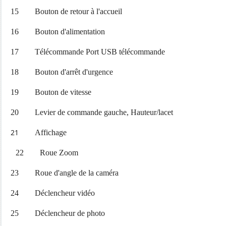
15 Bouton de retour à l'accueil
16 Bouton d'alimentation
17 Télécommande Port USB télécommande
18 Bouton d'arrêt d'urgence
19 Bouton de vitesse
20
Levier de commande gauche, Hauteur/lacet
21
Affichage
22 Roue Zoom
23 Roue d'angle de la caméra
24 Déclencheur vidéo
25 Déclencheur de photo