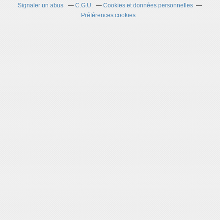
Signaler un abus
C.G.U.
Cookies et données personnelles
Préférences cookies