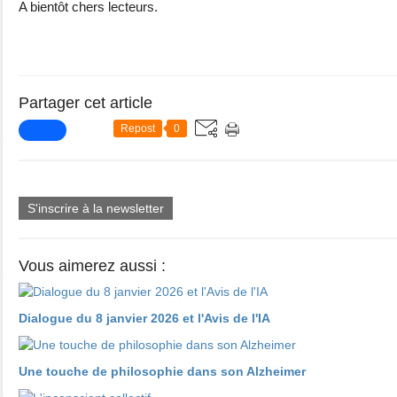
A bientôt chers lecteurs.
Partager cet article
Repost
0
S'inscrire à la newsletter
Vous aimerez aussi :
Dialogue du 8 janvier 2026 et l'Avis de l'IA
​​​​​​​Une touche de philosophie dans son Alzheimer