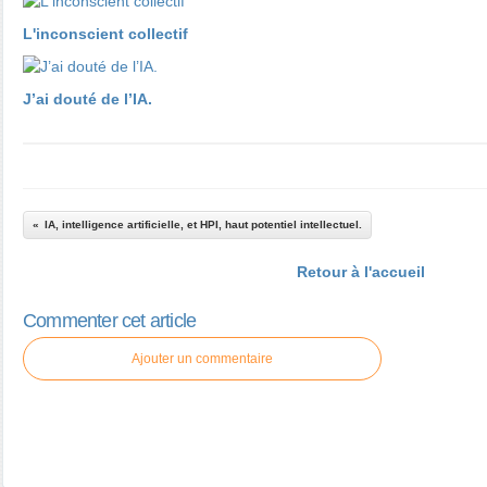
L'inconscient collectif
J’ai douté de l’IA.
IA, intelligence artificielle, et HPI, haut potentiel intellectuel.
Retour à l'accueil
Commenter cet article
Ajouter un commentaire