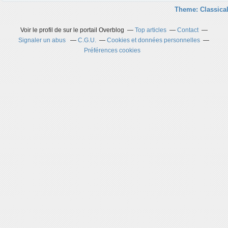
Theme: Classical
Voir le profil de
sur le portail Overblog
Top articles
Contact
Signaler un abus
C.G.U.
Cookies et données personnelles
Préférences cookies