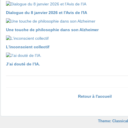
Dialogue du 8 janvier 2026 et l'Avis de l'IA
​​​​​​​Une touche de philosophie dans son Alzheimer
L'inconscient collectif
J’ai douté de l’IA.
Retour à l'accueil
Theme: Classical