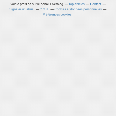
Voir le profil de
sur le portail Overblog
Top articles
Contact
Signaler un abus
C.G.U.
Cookies et données personnelles
Préférences cookies